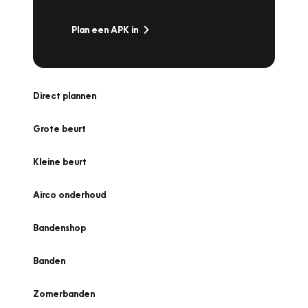
Plan een APK in
Direct plannen
Grote beurt
Kleine beurt
Airco onderhoud
Bandenshop
Banden
Zomerbanden