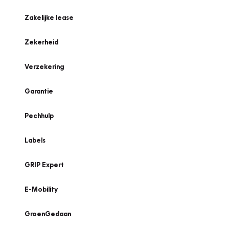
Zakelijke lease
Zekerheid
Verzekering
Garantie
Pechhulp
Labels
GRIP Expert
E-Mobility
GroenGedaan