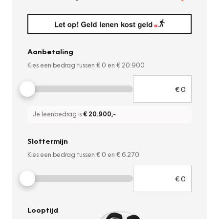
Aanbetaling
Kies een bedrag tussen
€ 0
en
€ 20.900
Je leenbedrag is
€ 20.900
,-
Slottermijn
Kies een bedrag tussen
€ 0
en
€ 6.270
Looptijd