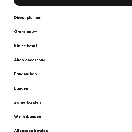
Direct plannen
Grote beurt
Kleine beurt
Airco onderhoud
Bandenshop
Banden
Zomerbanden
Winterbanden
All season banden