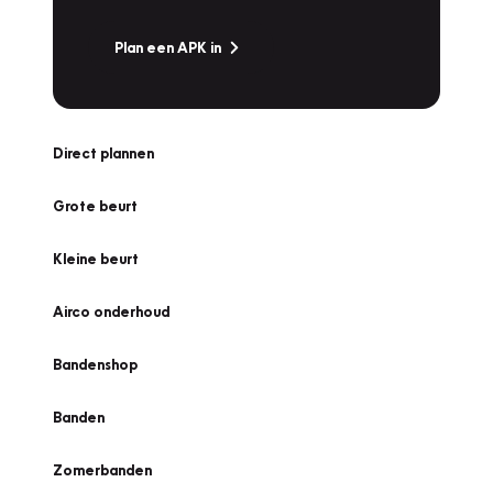
Plan een APK in
Direct plannen
Grote beurt
Kleine beurt
Airco onderhoud
Bandenshop
Banden
Zomerbanden