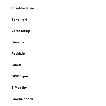
Zakelijke lease
Zekerheid
Verzekering
Garantie
Pechhulp
Labels
GRIP Expert
E-Mobility
GroenGedaan