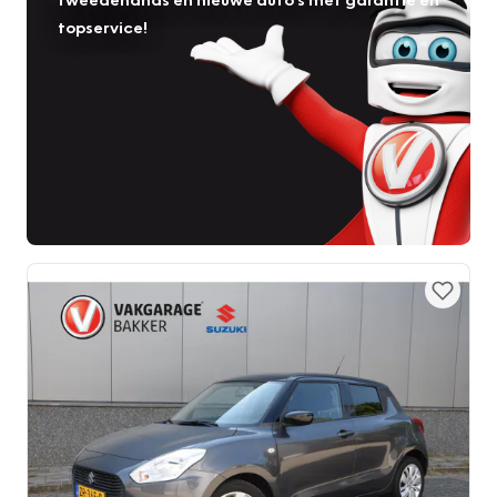
topservice!