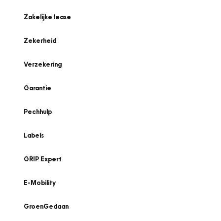
Zakelijke lease
Zekerheid
Verzekering
Garantie
Pechhulp
Labels
GRIP Expert
E-Mobility
GroenGedaan