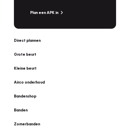
Plan een APK in
Direct plannen
Grote beurt
Kleine beurt
Airco onderhoud
Bandenshop
Banden
Zomerbanden