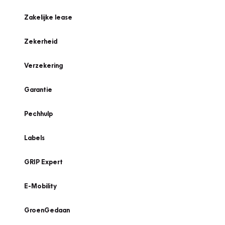
Zakelijke lease
Zekerheid
Verzekering
Garantie
Pechhulp
Labels
GRIP Expert
E-Mobility
GroenGedaan