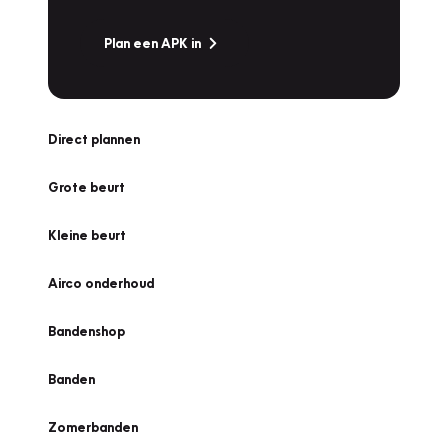
Plan een APK in
Direct plannen
Grote beurt
Kleine beurt
Airco onderhoud
Bandenshop
Banden
Zomerbanden