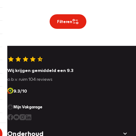
Filteren
Wij krijgen gemiddeld een 9.3
o.b.v. ruim 104 reviews
9.3/10
Mijn Vakgarage
Onderhoud