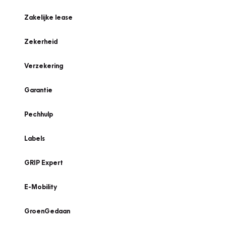
Zakelijke lease
Zekerheid
Verzekering
Garantie
Pechhulp
Labels
GRIP Expert
E-Mobility
GroenGedaan