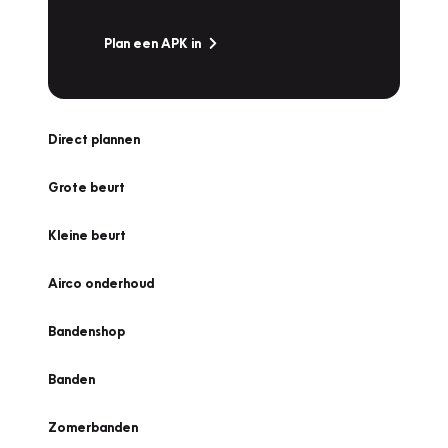
Plan een APK in
Direct plannen
Grote beurt
Kleine beurt
Airco onderhoud
Bandenshop
Banden
Zomerbanden