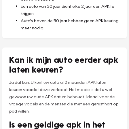
Een auto van 30 jaar dient elke 2 jaar een APK te
krijgen.
Auto's boven de 50 jaar hebben geen APK keuring
meer nodig.
Kan ik mijn auto eerder apk
laten keuren?
Ja dat kan. U kunt uw auto al 2 maanden APK laten
keuren voordat deze verloopt. Het mooie is dat u wel
gewoon uw oude APK datum behoudt. Ideaal voor de
vroege vogels en de mensen die met een gerust hart op
pad willen.
Is een geldige apk in het