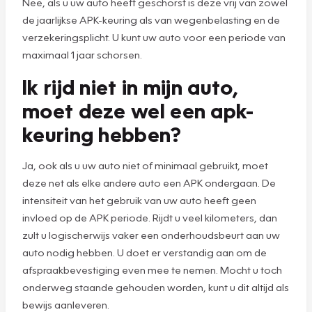
Nee, als u uw auto heeft geschorst is deze vrij van zowel
de jaarlijkse APK-keuring als van wegenbelasting en de
verzekeringsplicht. U kunt uw auto voor een periode van
maximaal 1 jaar schorsen.
Ik rijd niet in mijn auto,
moet deze wel een apk-
keuring hebben?
Ja, ook als u uw auto niet of minimaal gebruikt, moet
deze net als elke andere auto een APK ondergaan. De
intensiteit van het gebruik van uw auto heeft geen
invloed op de APK periode. Rijdt u veel kilometers, dan
zult u logischerwijs vaker een onderhoudsbeurt aan uw
auto nodig hebben. U doet er verstandig aan om de
afspraakbevestiging even mee te nemen. Mocht u toch
onderweg staande gehouden worden, kunt u dit altijd als
bewijs aanleveren.