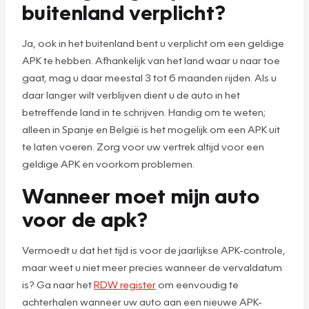
buitenland verplicht?
Ja, ook in het buitenland bent u verplicht om een geldige
APK te hebben. Afhankelijk van het land waar u naar toe
gaat, mag u daar meestal 3 tot 6 maanden rijden. Als u
daar langer wilt verblijven dient u de auto in het
betreffende land in te schrijven. Handig om te weten;
alleen in Spanje en België is het mogelijk om een APK uit
te laten voeren. Zorg voor uw vertrek altijd voor een
geldige APK en voorkom problemen.
Wanneer moet mijn auto
voor de apk?
Vermoedt u dat het tijd is voor de jaarlijkse APK-controle,
maar weet u niet meer precies wanneer de vervaldatum
is? Ga naar het
RDW register
om eenvoudig te
achterhalen wanneer uw auto aan een nieuwe APK-