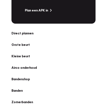
Plan een APK in
Direct plannen
Grote beurt
Kleine beurt
Airco onderhoud
Bandenshop
Banden
Zomerbanden