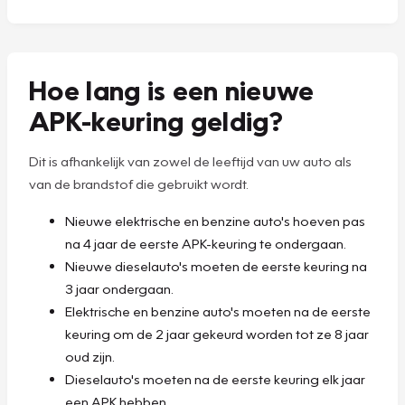
Hoe lang is een nieuwe
APK-keuring geldig?
Dit is afhankelijk van zowel de leeftijd van uw auto als
van de brandstof die gebruikt wordt.
Nieuwe elektrische en benzine auto's hoeven pas
na 4 jaar de eerste APK-keuring te ondergaan.
Nieuwe dieselauto's moeten de eerste keuring na
3 jaar ondergaan.
Elektrische en benzine auto's moeten na de eerste
keuring om de 2 jaar gekeurd worden tot ze 8 jaar
oud zijn.
Dieselauto's moeten na de eerste keuring elk jaar
een APK hebben.