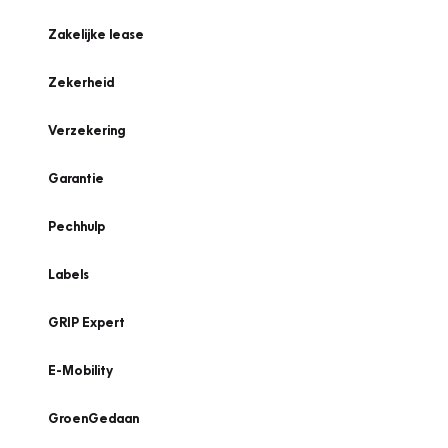
Zakelijke lease
Zekerheid
Verzekering
Garantie
Pechhulp
Labels
GRIP Expert
E-Mobility
GroenGedaan