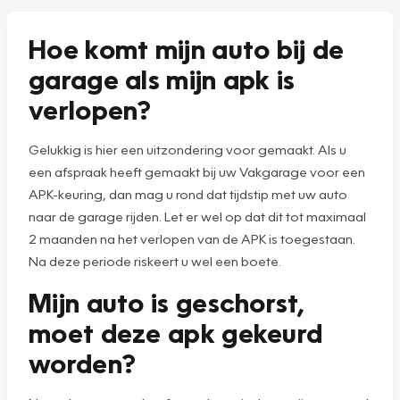
Hoe komt mijn auto bij de
garage als mijn apk is
verlopen?
Gelukkig is hier een uitzondering voor gemaakt. Als u
een afspraak heeft gemaakt bij uw Vakgarage voor een
APK-keuring, dan mag u rond dat tijdstip met uw auto
naar de garage rijden. Let er wel op dat dit tot maximaal
2 maanden na het verlopen van de APK is toegestaan.
Na deze periode riskeert u wel een boete.
Mijn auto is geschorst,
moet deze apk gekeurd
worden?