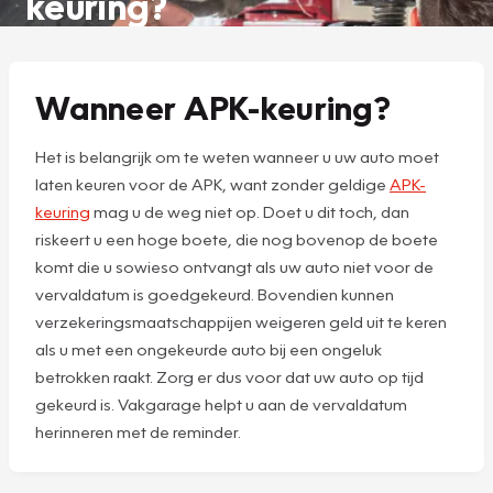
keuring?
Wanneer APK-keuring?
Het is belangrijk om te weten wanneer u uw auto moet
laten keuren voor de APK, want zonder geldige
APK-
keuring
mag u de weg niet op. Doet u dit toch, dan
riskeert u een hoge boete, die nog bovenop de boete
komt die u sowieso ontvangt als uw auto niet voor de
vervaldatum is goedgekeurd. Bovendien kunnen
verzekeringsmaatschappijen weigeren geld uit te keren
als u met een ongekeurde auto bij een ongeluk
betrokken raakt. Zorg er dus voor dat uw auto op tijd
gekeurd is. Vakgarage helpt u aan de vervaldatum
herinneren met de reminder.