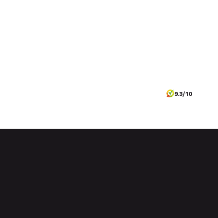
9.3/10