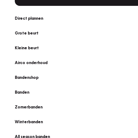
Direct plannen
Grote beurt
Kleine beurt
Airco onderhoud
Bandenshop
Banden
Zomerbanden
Winterbanden
All season banden